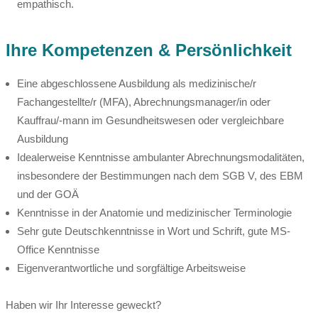
empathisch.
Ihre Kompetenzen & Persönlichkeit
Eine abgeschlossene Ausbildung als medizinische/r
Fachangestellte/r (MFA), Abrechnungsmanager/in oder
Kauffrau/-mann im Gesundheitswesen oder vergleichbare
Ausbildung
Idealerweise Kenntnisse ambulanter Abrechnungsmodalitäten,
insbesondere der Bestimmungen nach dem SGB V, des EBM
und der GOÄ
Kenntnisse in der Anatomie und medizinischer Terminologie
Sehr gute Deutschkenntnisse in Wort und Schrift, gute MS-
Office Kenntnisse
Eigenverantwortliche und sorgfältige Arbeitsweise
Haben wir Ihr Interesse geweckt?