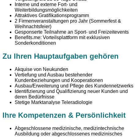
Interne und externe Fort- und
Weiterbildungsmöglichkeiten
Attraktives Gratifikationsprogramm
2 Firmenveranstaltungen pro Jahr (Sommerfest &
Weihnachtsfeier)
Gesponserte Teilnahme an Sport- und Freizeitevents
Benefits.me: Vorteilsplattform mit exklusiven
Sonderkonditionen
Zu Ihren Hauptaufgaben gehören
Akquise von Neukunden
Vertiefung und Ausbau bestehender
Kundenbeziehungen und Kooperationen
Ausbau/Erweiterung und Pflege des Kundennetzwerks
Identifizierung und Qualifizierung neuer Kunden und
deren Bedürfnisse
Stetige Marktanalyse Teleradiologie
Ihre Kompetenzen & Persönlichkeit
Abgeschlossene medizinische, medizintechnische
Ausbildung oder abgeschlossenes medizinisches