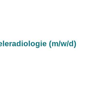
leradiologie (m/w/d)