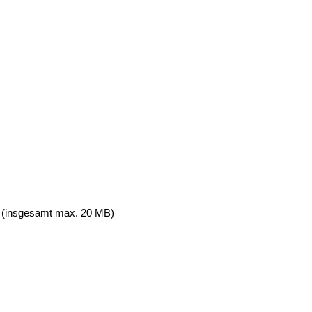
ch (insgesamt max. 20 MB)