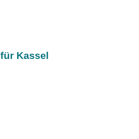
für Kassel