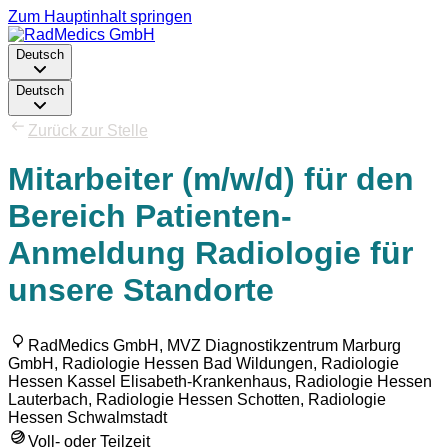
Zum Hauptinhalt springen
Deutsch
Deutsch
Zurück zur Stelle
Mitarbeiter (m/w/d) für den
Bereich Patienten-
Anmeldung Radiologie für
unsere Standorte
RadMedics GmbH, MVZ Diagnostikzentrum Marburg
GmbH, Radiologie Hessen Bad Wildungen, Radiologie
Hessen Kassel Elisabeth-Krankenhaus, Radiologie Hessen
Lauterbach, Radiologie Hessen Schotten, Radiologie
Hessen Schwalmstadt
Voll- oder Teilzeit