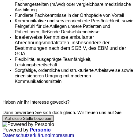
Fachangestellten (m/w/d) oder vergleichbare medizinische
Ausbildung
Fundierte Fachkenntnisse in der Orthopädie von Vorteil
Kommunikative und serviceorientierte Persönlichkeit, sowie
Feingefühl für die Anliegen unsere Patienten und
Patientinnen, fließende Deutschkenntnisse
Idealerweise Kenntnisse ambulanter
Abrechnungsmodalitäten, insbesondere der
Bestimmungen nach dem SGB V, des EBM und der
GOÄ
Flexibilität, ausgeprägte Teamfähigkeit,
Leistungsbereitschaft
Sorgfältige, ordentliche und strukturierte Arbeitsweise sowie
einen sicheren Umgang mit modernen
Kommunikationsmitteln
Haben wir Ihr Interesse geweckt?
Dann bewerben Sie sich doch gleich. Wir freuen uns auf Sie!
Auf diese Stelle bewerben
Powered by
Personio
Datenschutzerklärung
Impressum