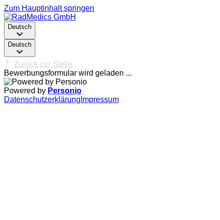
Zum Hauptinhalt springen
Deutsch
Deutsch
Zurück zur Stelle
Bewerbungsformular wird geladen ...
Powered by
Personio
Datenschutzerklärung
Impressum