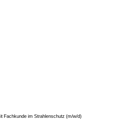
it Fachkunde im Strahlenschutz (m/w/d)