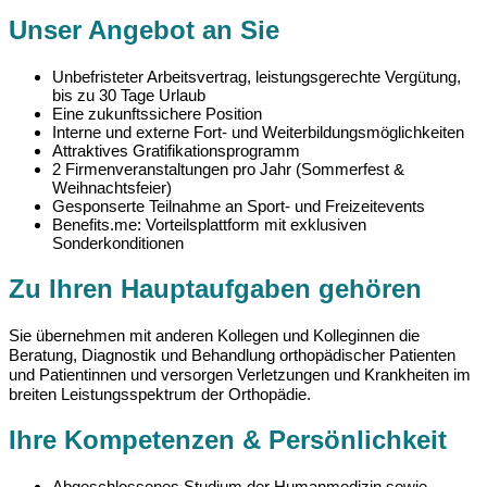
Unser Angebot an Sie
Unbefristeter Arbeitsvertrag, leistungsgerechte Vergütung,
bis zu 30 Tage Urlaub
Eine zukunftssichere Position
Interne und externe Fort- und Weiterbildungsmöglichkeiten
Attraktives Gratifikationsprogramm
2 Firmenveranstaltungen pro Jahr (Sommerfest &
Weihnachtsfeier)
Gesponserte Teilnahme an Sport- und Freizeitevents
Benefits.me: Vorteilsplattform mit exklusiven
Sonderkonditionen
Zu Ihren Hauptaufgaben gehören
Sie übernehmen mit anderen Kollegen und Kolleginnen die
Beratung, Diagnostik und Behandlung orthopädischer Patienten
und Patientinnen und versorgen Verletzungen und Krankheiten im
breiten Leistungsspektrum der Orthopädie.
Ihre Kompetenzen & Persönlichkeit
Abgeschlossenes Studium der Humanmedizin sowie