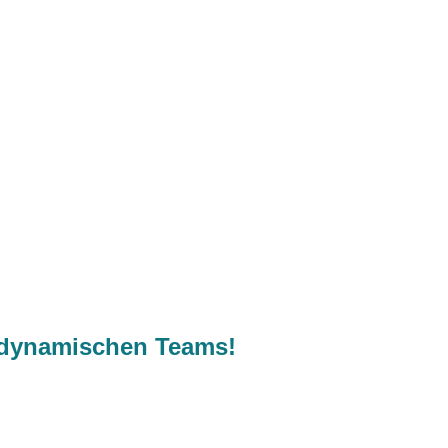
s dynamischen Teams!